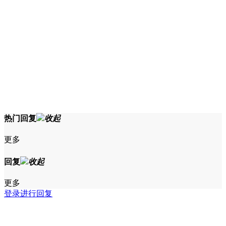
热门回复
收起
更多
回复
收起
更多
登录进行回复