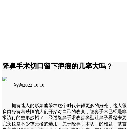
隆鼻手术切口留下疤痕的几率大吗？
咨询
2022-10-10
拥有迷人的形象能够在这个时代获得更多的好处，这人很
多自身有着缺陷的人们开始对自己的改变，隆鼻手术已经是非
常流行的整形妙招了，经过隆鼻手术改善鼻型让鼻子看起来更
完美也是不少求美者的选用。关于隆鼻手术切口的难题，就首