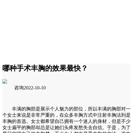
哪种手术丰胸的效果最快？
咨询
2022-10-10
丰满的胸部是展示个人魅力的部位，所以丰满的胸部对一
个女士来说是非常严重的，在众多丰胸方式中注射丰胸法到是
丰胸的首选。女士都希望自己拥有一个迷人的身材，但是不少
女士扁平的胸部却总是让她们头疼发愁失去自信。于是，为了