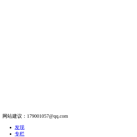
网站建议：179001057@qq.com
发现
专栏