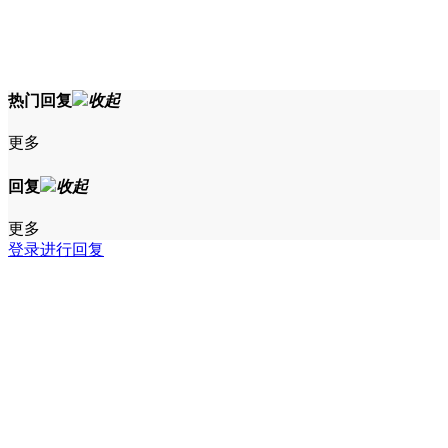
热门回复
收起
更多
回复
收起
更多
登录进行回复