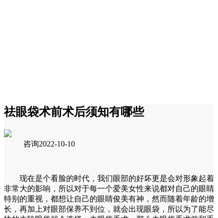
祛眼袋术前术后须知有哪些
咨询
2022-10-10
现在是个看脸的时代，我们眼部的好坏更是会对形象起着
非常大的影响，所以对于每一个爱美女性来说都对自己的眼睛
特别的重视，都想让自己的眼睛俊美有神，然而随着年龄的增
长，再加上对眼部保养不到位，就会出现眼袋，所以为了能尽