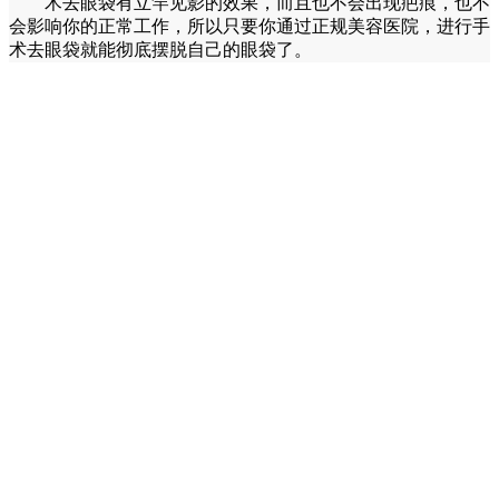
术去眼袋有立竿见影的效果，而且也不会出现疤痕，也不
会影响你的正常工作，所以只要你通过正规美容医院，进行手
术去眼袋就能彻底摆脱自己的眼袋了。