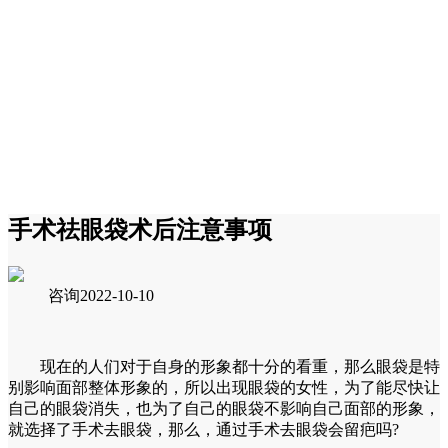
手术祛眼袋术后注意事项
咨询
2022-10-10
现在的人们对于自身的形象都十分的看重，那么眼袋是特
别影响面部整体形象的，所以出现眼袋的女性，为了能尽快让
自己的眼袋消失，也为了自己的眼袋不影响自己面部的形象，
就选择了手术去眼袋，那么，通过手术去眼袋会留疤吗?