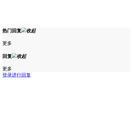
热门回复
收起
更多
回复
收起
更多
登录进行回复