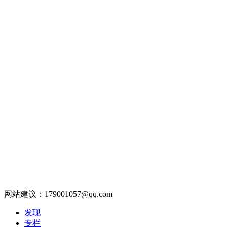
网站建议：179001057@qq.com
发现
专栏