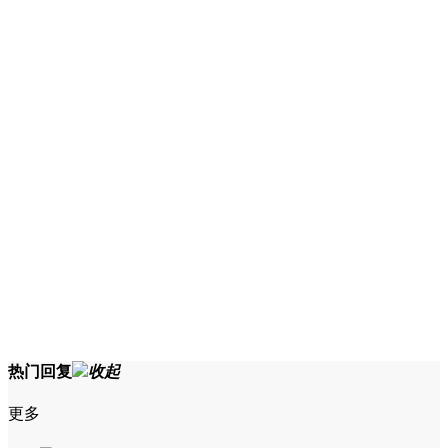
热门回复
收起
更多