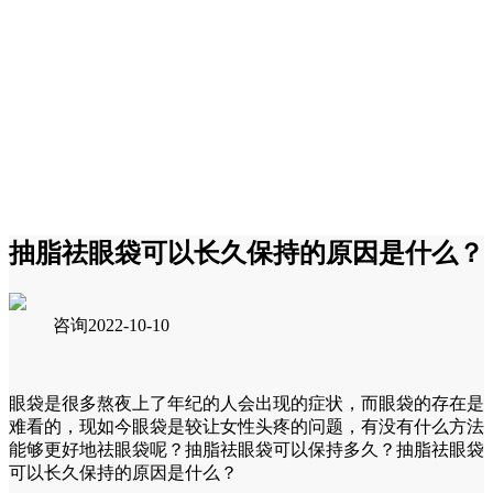
抽脂祛眼袋可以长久保持的原因是什么？
咨询
2022-10-10
眼袋是很多熬夜上了年纪的人会出现的症状，而眼袋的存在是
难看的，现如今眼袋是较让女性头疼的问题，有没有什么方法
能够更好地祛眼袋呢？抽脂祛眼袋可以保持多久？抽脂祛眼袋
可以长久保持的原因是什么？