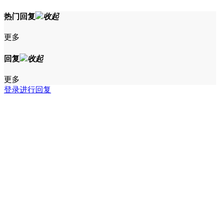
热门回复
收起
更多
回复
收起
更多
登录进行回复