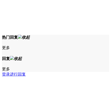
热门回复
收起
更多
回复
收起
更多
登录进行回复