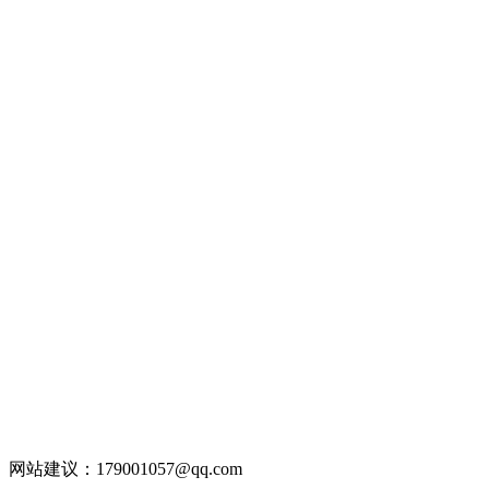
网站建议：179001057@qq.com