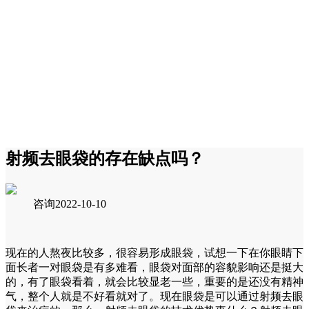
射频去眼袋的存在缺点吗？
咨询
2022-10-10
现在的人熬夜比较多，很容易形成眼袋，试想一下在你眼睛下
面长者一对眼袋是有多难看，眼袋对面部的容貌影响还是挺大
的，有了眼袋看着，就会比较显老一些，重要的是还没有精神
气，整个人就是不好看就对了。现在眼袋是可以通过射频去眼