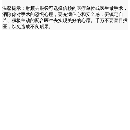
温馨提示：射频去眼袋可选择信赖的医疗单位或医生做手术，
消除你对手术的恐惧心理，要充满信心和安全感，要镇定自
若、积极主动的配合医生去实现美好的心愿。千万不要盲目投
医，以免造成不良后果。