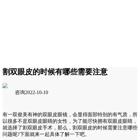
割双眼皮的时候有哪些需要注意
咨询
2022-10-10
有一双俊美有神的双眼皮眼镜，会显得面部特别的有气质，所
以很多不是双眼皮眼睛的女性，为了能尽快拥有双眼皮眼睛，
就选择了割双眼皮手术，那么，割双眼皮的时候需要注意哪些
问题呢?下面就来一起具体了解一下吧。