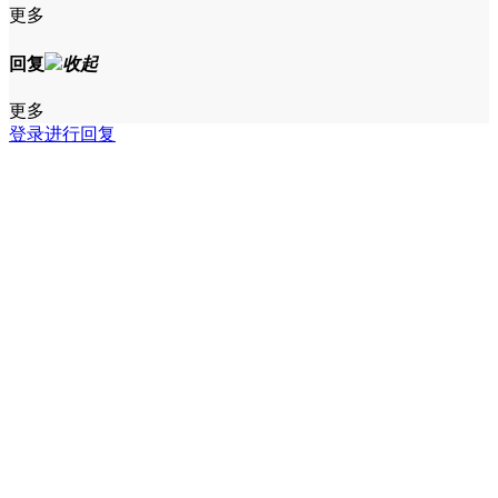
更多
回复
收起
更多
登录进行回复