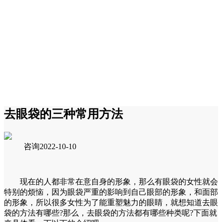
去眼袋的三种常用方法
咨询
2022-10-10
现在的人都非常在意自身的形象，那么有眼袋的女性就会
特别的烦恼，因为眼袋严重的影响到自己眼部的形象，和面部
的形象，所以很多女性为了能重塑魅力的眼睛，就想知道去眼
袋的方法有哪些?那么，去眼袋的方法都有哪些种类呢?下面就