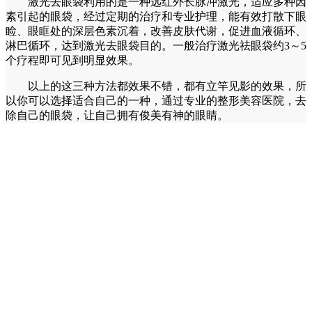
激光去眼袋利用的是一种远红外长脉冲激光，适应多种因
素引起的眼袋，经过定期的治疗和专业护理，能有效打散下眼
睑、眼眶处的深层色素沉着，改善皮肤代谢，促进血液循环、
淋巴循环，达到激光去眼袋目的。一般治疗激光祛眼袋约3～5
个疗程即可见到明显效果。
以上的这三种方法都效果不错，都有立竿见影的效果，所
以你可以选择适合自己的一种，通过专业的整形美容医院，去
除自己的眼袋，让自己拥有俊美有神的眼睛。