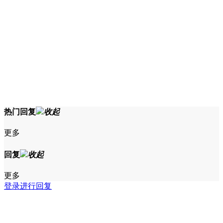
热门回复
收起
更多
回复
收起
更多
登录进行回复