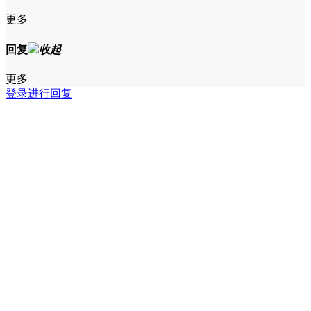
更多
回复
收起
更多
登录进行回复