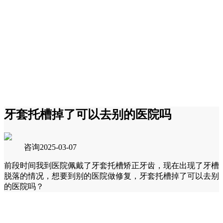
牙套托槽掉了可以去别的医院吗
咨询
2025-03-07
前段时间我到医院佩戴了牙套托槽矫正牙齿，现在出现了牙槽
脱落的情况，想要到别的医院做修复，牙套托槽掉了可以去别
的医院吗？