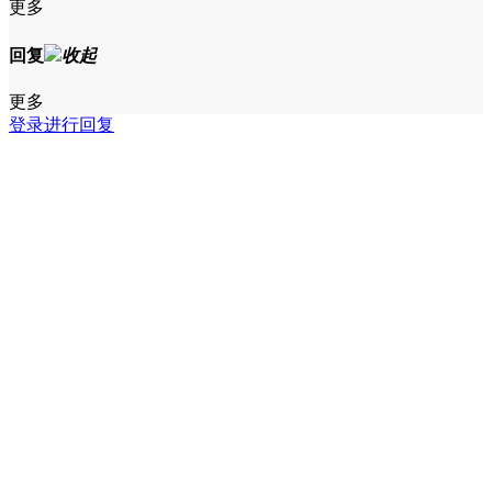
更多
回复
收起
更多
登录进行回复