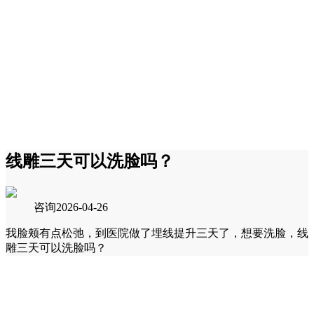
线雕三天可以洗脸吗？
咨询
2026-04-26
我脸颊有点松弛，到医院做了埋线提升三天了，想要洗脸，线
雕三天可以洗脸吗？