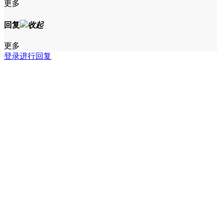
更多
回复
收起
更多
登录进行回复