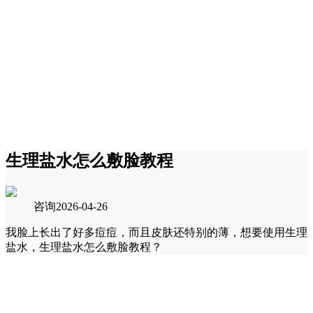
生理盐水怎么敷脸教程
咨询
2026-04-26
我脸上长出了好多痘痘，而且皮肤还特别的薄，想要使用生理
盐水，生理盐水怎么敷脸教程？