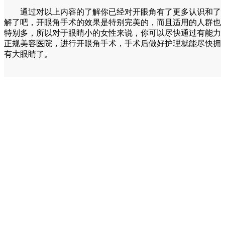
通过对以上内容的了解你已经对开眼角有了更多认识和了
解了吧，开眼角手术的效果是特别完美的，而且适用的人群也
特别多，所以对于眼睛小的女性来说，你可以尽快通过有能力
正规美容医院，进行开眼角手术，手术后做好护理就能尽快拥
有大眼睛了。