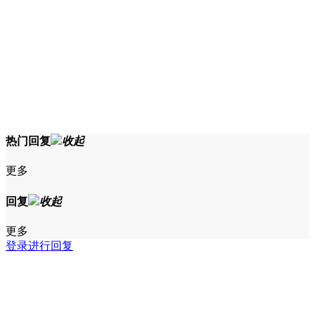
热门回复
收起
更多
回复
收起
更多
登录进行回复