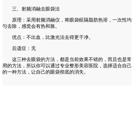
三、射频消融去眼袋法
原理：采用射频消融仪，将眼袋眶隔脂肪热溶，一次性均
匀去除，感觉会有热和胀。
优点：不出血，比激光法去得更干净。
后遗症：无
这三种去眼袋的方法，都是当前效果不错的，而且也是常
用的方法，所以你可以通过专业整形美容医院，选择适合自己
的一种方法，让自己的眼袋彻底的消失。