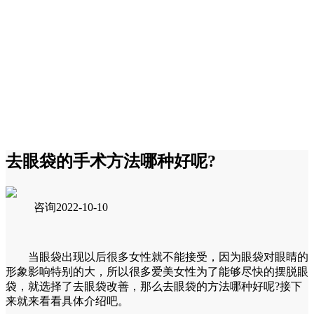
去眼袋的手术方法哪种好呢?
咨询
2022-10-10
当眼袋出现以后很多女性就不能接受，因为眼袋对眼睛的
形象影响特别的大，所以很多爱美女性为了能够尽快的摆脱眼
袋，就选择了去眼袋改善，那么去眼袋的方法哪种好呢?接下
来就来看看具体介绍吧。