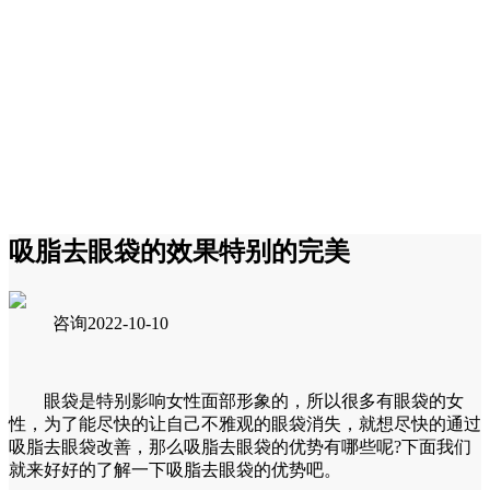
吸脂去眼袋的效果特别的完美
咨询
2022-10-10
眼袋是特别影响女性面部形象的，所以很多有眼袋的女
性，为了能尽快的让自己不雅观的眼袋消失，就想尽快的通过
吸脂去眼袋改善，那么吸脂去眼袋的优势有哪些呢?下面我们
就来好好的了解一下吸脂去眼袋的优势吧。