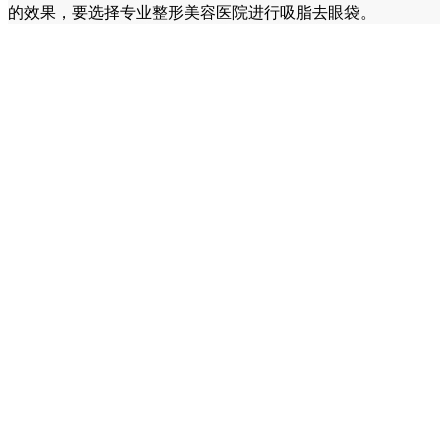
的效果，要选择专业整形美容医院进行吸脂去眼袋。