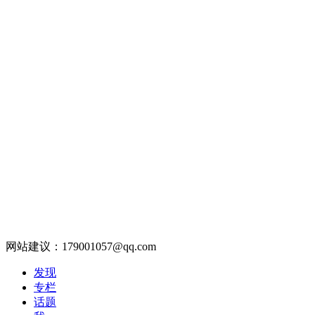
网站建议：179001057@qq.com
发现
专栏
话题