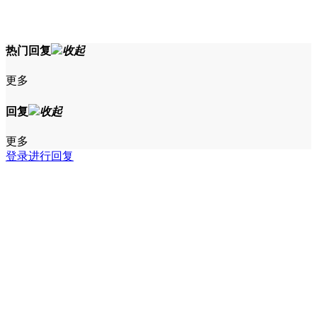
热门回复
收起
更多
回复
收起
更多
登录进行回复