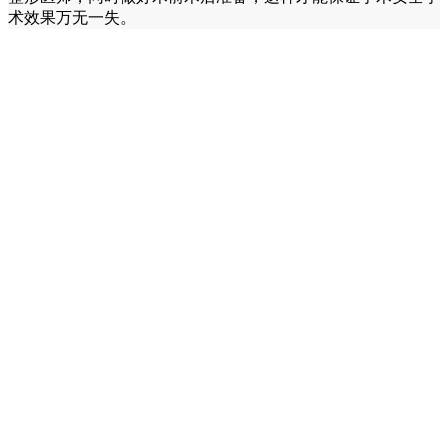
术效果万无一失。