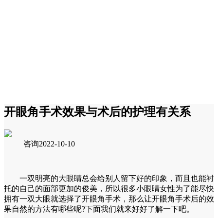
开眼角手术效果与术后的护理有关系
咨询
2022-10-10
一双明亮的大眼睛总会给别人留下好的印象，而且也能衬
托的自己的面部更加的俊美，所以很多小眼睛女性为了能尽快
拥有一双大眼就选择了开眼角手术，那么让开眼角手术后的效
果自然的方法有哪些呢?下面我们就来好好了解一下吧。