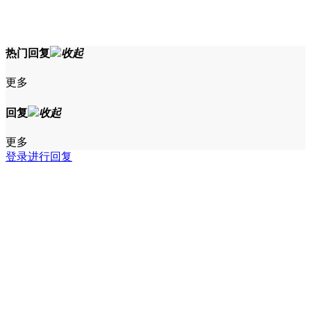
热门回复
收起
更多
回复
收起
更多
登录进行回复