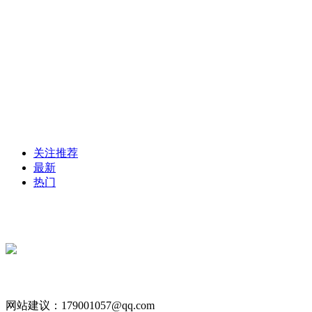
关注推荐
最新
热门
网站建议：179001057@qq.com