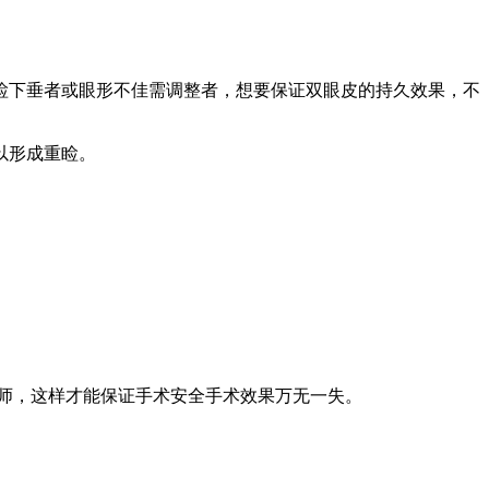
睑下垂者或眼形不佳需调整者，想要保证双眼皮的持久效果，不
以形成重睑。
师，这样才能保证手术安全手术效果万无一失。