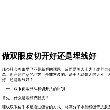
做双眼皮切开好还是埋线好
现今社会整形早已不是新鲜的话题，反而爱美人士为了改善自
单，但它需注意的地方可是非常多的。爱美无疑是人的天性，
好，还是埋线好？
一、双眼皮埋线法和切开法的区别
首先，什么是埋线双眼皮？
埋线双眼皮手术是通过缝合的方式，将高分子水晶线缝于皮肤