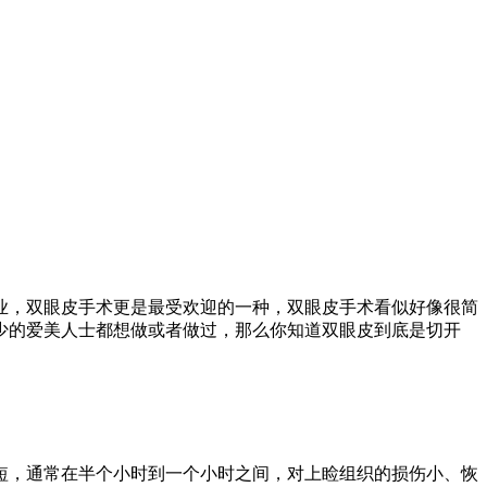
业，双眼皮手术更是最受欢迎的一种，双眼皮手术看似好像很简
少的爱美人士都想做或者做过，那么你知道双眼皮到底是切开
短，通常在半个小时到一个小时之间，对上睑组织的损伤小、恢