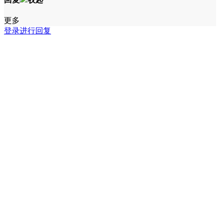
更多
登录进行回复