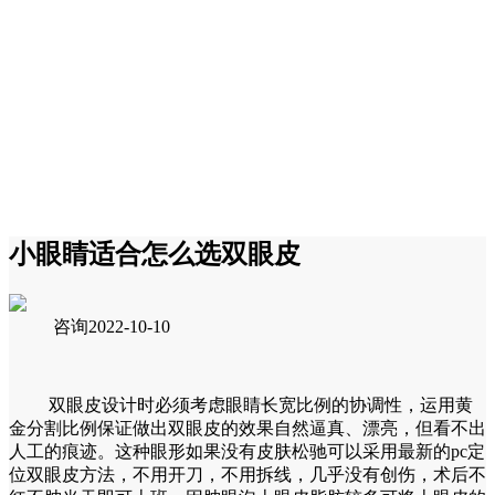
小眼睛适合怎么选双眼皮
咨询
2022-10-10
双眼皮设计时必须考虑眼睛长宽比例的协调性，运用黄
金分割比例保证做出双眼皮的效果自然逼真、漂亮，但看不出
人工的痕迹。这种眼形如果没有皮肤松驰可以采用最新的pc定
位双眼皮方法，不用开刀，不用拆线，几乎没有创伤，术后不